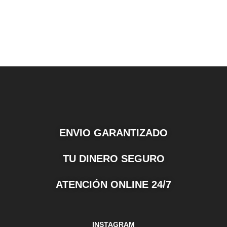
ENVIO GARANTIZADO
TU DINERO SEGURO
ATENCIÓN ONLINE 24/7
INSTAGRAM