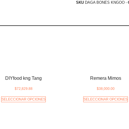
SKU
DAGA BONES KNGOO
DIYfood kng Tang
Remera Mimos
$
72,829.88
$
38,000.00
SELECCIONAR OPCIONES
SELECCIONAR OPCIONES