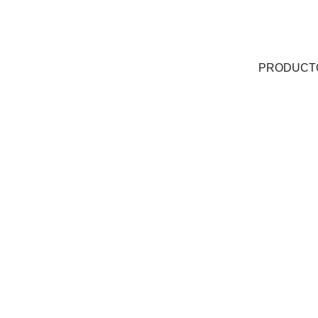
PRODUCT