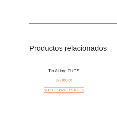
Productos relacionados
Tio Al kng FUCS
$
73,000.00
SELECCIONAR OPCIONES