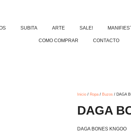
OS
SUBITA
ARTE
SALE!
MANIFIES
COMO COMPRAR
CONTACTO
Inicio
/
Ropa
/
Buzos
/ DAGA 
DAGA B
DAGA BONES KNGOO