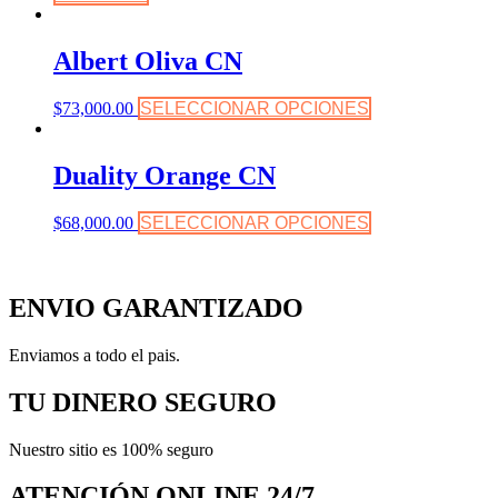
Albert Oliva CN
$
73,000.00
SELECCIONAR OPCIONES
Duality Orange CN
$
68,000.00
SELECCIONAR OPCIONES
ENVIO GARANTIZADO
Enviamos a todo el pais.
TU DINERO SEGURO
Nuestro sitio es 100% seguro
ATENCIÓN ONLINE 24/7