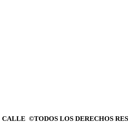
E CALLE ©TODOS LOS DERECHOS RE