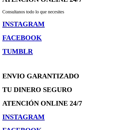
Consultanos todo lo que necesites
INSTAGRAM
FACEBOOK
TUMBLR
ENVIO GARANTIZADO
TU DINERO SEGURO
ATENCIÓN ONLINE 24/7
INSTAGRAM