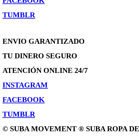
FACEBOOK
TUMBLR
ENVIO GARANTIZADO
TU DINERO SEGURO
ATENCIÓN ONLINE 24/7
INSTAGRAM
FACEBOOK
TUMBLR
© SUBA MOVEMENT ® SUBA ROPA D