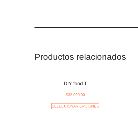
Productos relacionados
DIY food T
$
38,000.00
SELECCIONAR OPCIONES