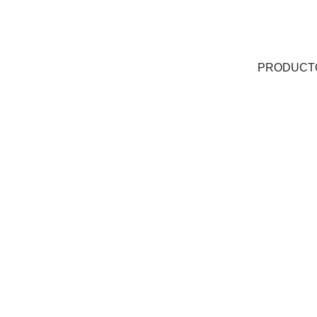
PRODUCT