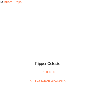
ia
Buzos
,
Ropa
Ripper Celeste
$
73,000.00
SELECCIONAR OPCIONES