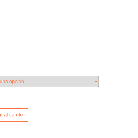
r al carrito