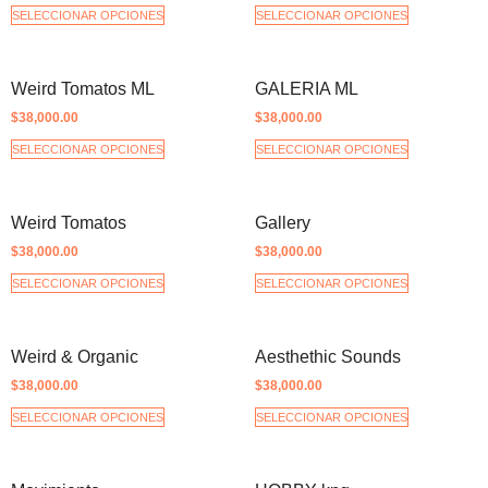
SELECCIONAR OPCIONES
SELECCIONAR OPCIONES
Weird Tomatos ML
GALERIA ML
$
38,000.00
$
38,000.00
SELECCIONAR OPCIONES
SELECCIONAR OPCIONES
Weird Tomatos
Gallery
$
38,000.00
$
38,000.00
SELECCIONAR OPCIONES
SELECCIONAR OPCIONES
Weird & Organic
Aesthethic Sounds
$
38,000.00
$
38,000.00
SELECCIONAR OPCIONES
SELECCIONAR OPCIONES