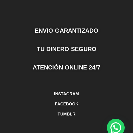
ENVIO GARANTIZADO
TU DINERO SEGURO
ATENCIÓN ONLINE 24/7
INSTAGRAM
FACEBOOK
TUMBLR