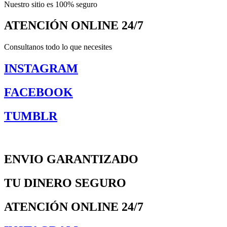
Nuestro sitio es 100% seguro
ATENCIÓN ONLINE 24/7
Consultanos todo lo que necesites
INSTAGRAM
FACEBOOK
TUMBLR
ENVIO GARANTIZADO
TU DINERO SEGURO
ATENCIÓN ONLINE 24/7