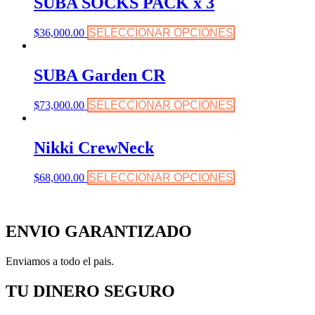
SUBA SOCKS PACK x 3
$
36,000.00
SELECCIONAR OPCIONES
SUBA Garden CR
$
73,000.00
SELECCIONAR OPCIONES
Nikki CrewNeck
$
68,000.00
SELECCIONAR OPCIONES
ENVIO GARANTIZADO
Enviamos a todo el pais.
TU DINERO SEGURO