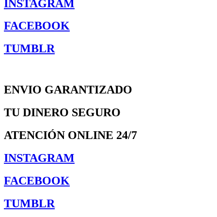
INSTAGRAM
FACEBOOK
TUMBLR
ENVIO GARANTIZADO
TU DINERO SEGURO
ATENCIÓN ONLINE 24/7
INSTAGRAM
FACEBOOK
TUMBLR