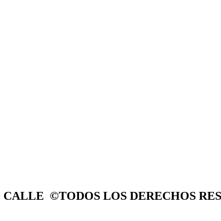
E CALLE ©TODOS LOS DERECHOS RE