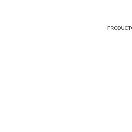
PRODUCT