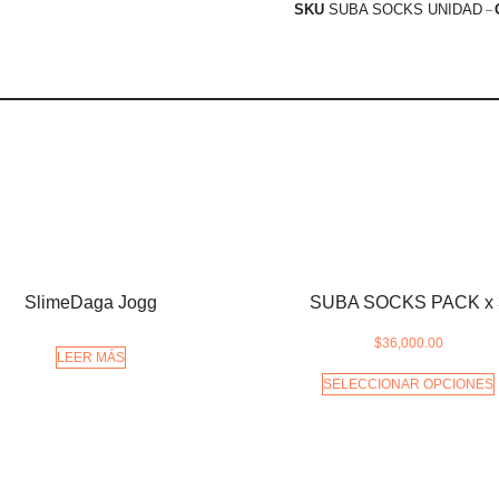
SKU
SUBA SOCKS UNIDAD
SlimeDaga Jogg
SUBA SOCKS PACK x 
$
36,000.00
LEER MÁS
SELECCIONAR OPCIONES