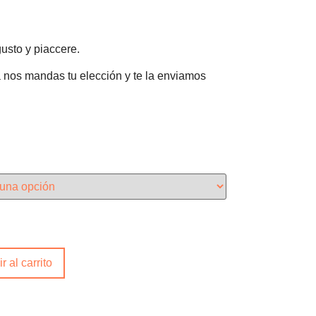
usto y piaccere.
 nos mandas tu elección y te la enviamos
r al carrito