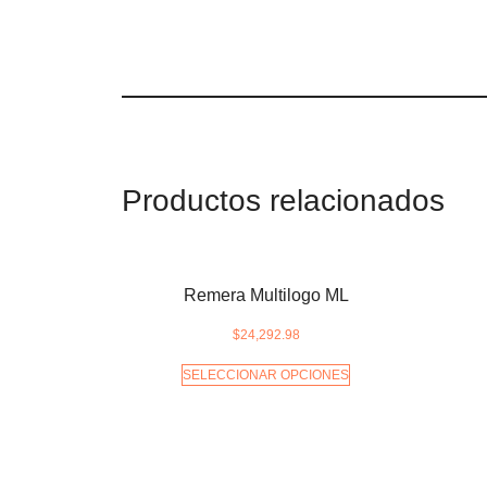
Productos relacionados
Remera Multilogo ML
$
24,292.98
SELECCIONAR OPCIONES