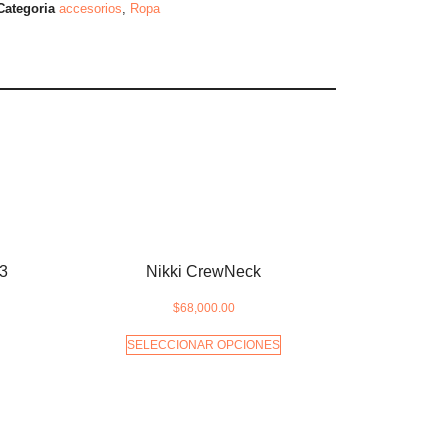
Categoria
accesorios
,
Ropa
3
Nikki CrewNeck
$
68,000.00
SELECCIONAR OPCIONES