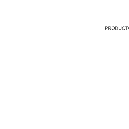
PRODUCT