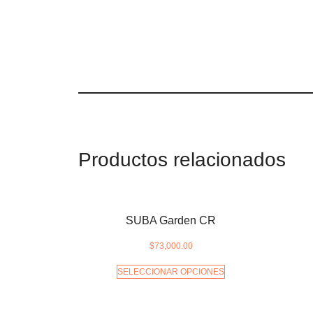
Productos relacionados
SUBA Garden CR
$
73,000.00
SELECCIONAR OPCIONES