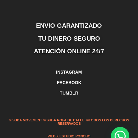
ENVIO GARANTIZADO
TU DINERO SEGURO
ATENCIÓN ONLINE 24/7
INSTAGRAM
FACEBOOK
TUMBLR
© SUBA MOVEMENT ® SUBA ROPA DE CALLE ©TODOS LOS DERECHOS
RESERVADOS
WEB X ESTUDIO PONCHO