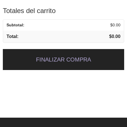
Totales del carrito
$
0.00
$
0.00
FINALIZAR COMPRA