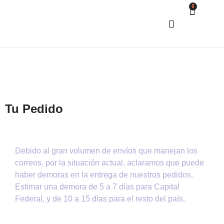
0
COMO COMPRAR
Tu Pedido
Debido al gran volumen de envíos que manejan los
correos, por la situación actual, aclaramos que puede
haber demoras en la entrega de nuestros pedidos.
Estimar una demora de 5 a 7 días para Capital
Federal, y de 10 a 15 días para el resto del país.